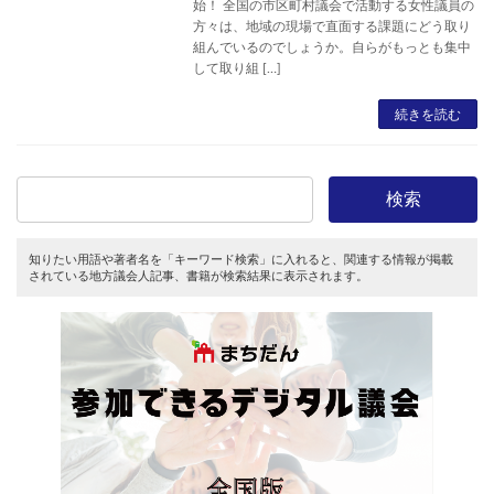
始！ 全国の市区町村議会で活動する女性議員の
方々は、地域の現場で直面する課題にどう取り
組んでいるのでしょうか。自らがもっとも集中
して取り組 […]
続きを読む
検索
知りたい用語や著者名を「キーワード検索」に入れると、関連する情報が掲載
されている地方議会人記事、書籍が検索結果に表示されます。