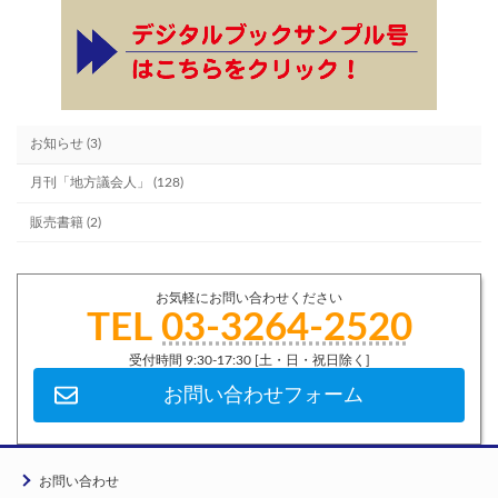
お知らせ (3)
月刊「地方議会人」 (128)
販売書籍 (2)
お気軽にお問い合わせください
TEL
03-3264-2520
受付時間 9:30-17:30 [土・日・祝日除く]
お問い合わせフォーム
お問い合わせ