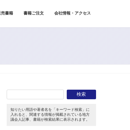
販売書籍
書籍ご注文
会社情報・アクセス
検索
知りたい用語や著者名を「キーワード検索」に
入れると、関連する情報が掲載されている地方
議会人記事、書籍が検索結果に表示されます。