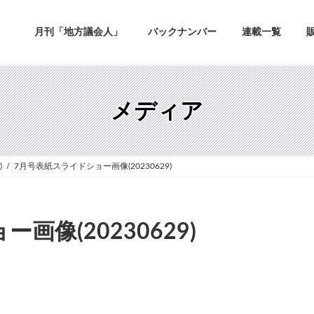
月刊「地方議会人」
バックナンバー
連載一覧
メディア
)
7月号表紙スライドショー画像(20230629)
像(20230629)