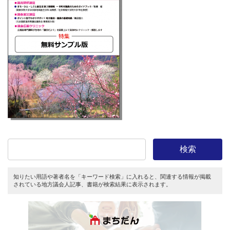
検索
知りたい用語や著者名を「キーワード検索」に入れると、関連する情報が掲載
されている地方議会人記事、書籍が検索結果に表示されます。