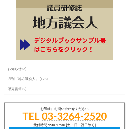
お知らせ (3)
月刊「地方議会人」 (128)
販売書籍 (2)
お気軽にお問い合わせください
TEL
03-3264-2520
受付時間 9:30-17:30 [土・日・祝日除く]