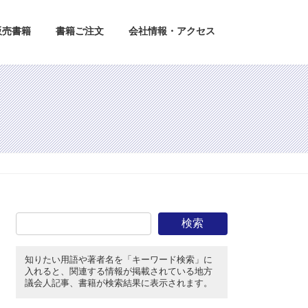
販売書籍
書籍ご注文
会社情報・アクセス
検索
知りたい用語や著者名を「キーワード検索」に
入れると、関連する情報が掲載されている地方
議会人記事、書籍が検索結果に表示されます。