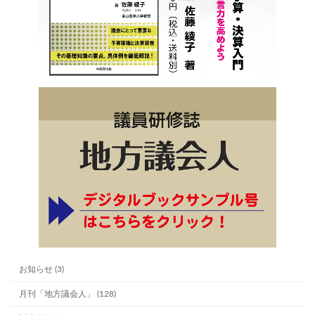
お知らせ (3)
月刊「地方議会人」 (128)