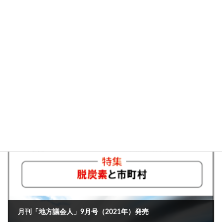
月刊「地方議会人」7月号（2021年）発売
2021年7月6日
月刊「地方議会人」9月号（2021年）発売