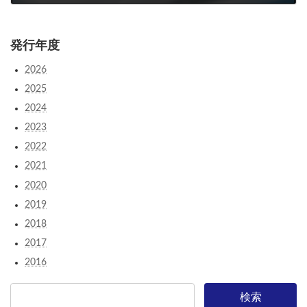
2021年9月4日
発行年度
2026
2025
2024
2023
2022
2021
2020
2019
2018
2017
2016
検索