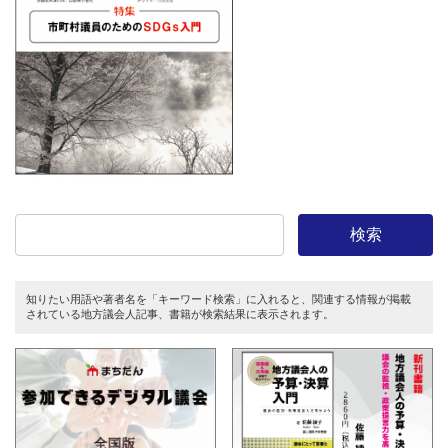
検索
知りたい用語や著者名を「キーワード検索」に入れると、関連する情報が掲載
されている地方議会人記事、書籍が検索結果に表示されます。