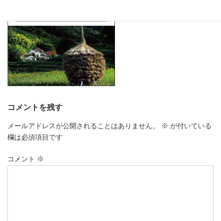
コメントを残す
メールアドレスが公開されることはありません。
※
が付いている
欄は必須項目です
コメント
※