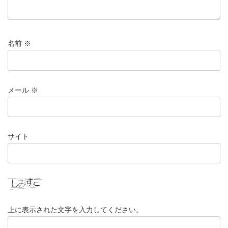
名前
※
メール
※
サイト
上に表示された文字を入力してください。