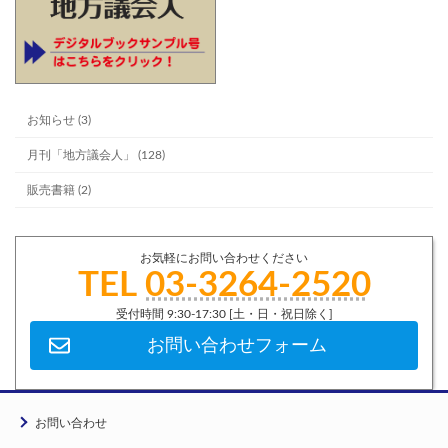
お知らせ (3)
月刊「地方議会人」 (128)
販売書籍 (2)
お気軽にお問い合わせください
TEL
03-3264-2520
受付時間 9:30-17:30 [土・日・祝日除く]
お問い合わせフォーム
お問い合わせ