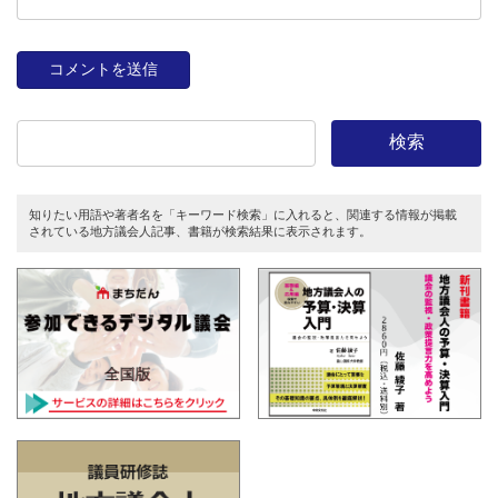
検索
知りたい用語や著者名を「キーワード検索」に入れると、関連する情報が掲載
されている地方議会人記事、書籍が検索結果に表示されます。