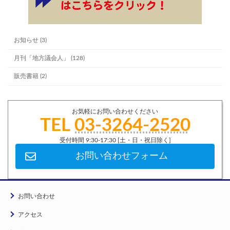
お知らせ (3)
月刊「地方議会人」 (128)
販売書籍 (2)
お気軽にお問い合わせください
TEL
03-3264-2520
受付時間 9:30-17:30 [土・日・祝日除く]
お問い合わせフォーム
お問い合わせ
アクセス