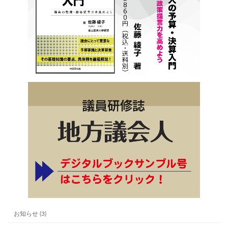
お知らせ (3)