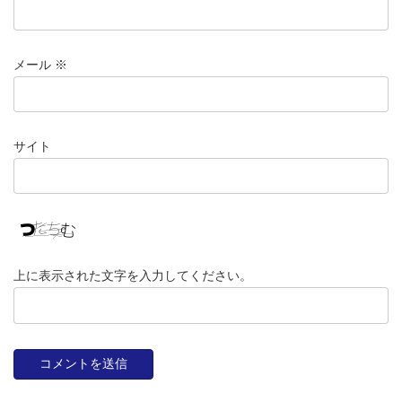
メール
※
サイト
上に表示された文字を入力してください。