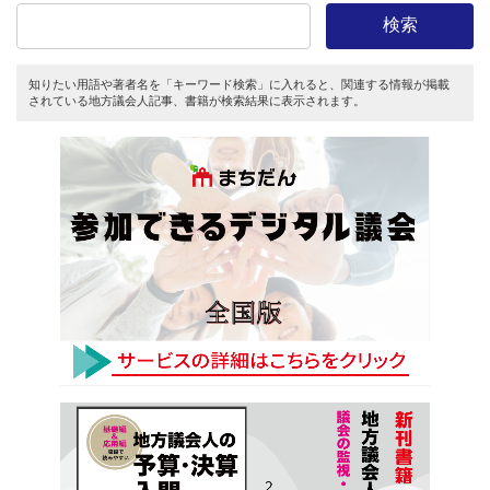
検索
知りたい用語や著者名を「キーワード検索」に入れると、関連する情報が掲載
されている地方議会人記事、書籍が検索結果に表示されます。