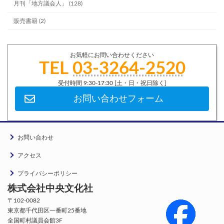
月刊「地方議会人」 (128)
販売書籍 (2)
お気軽にお問い合わせください
TEL
03-3264-2520
受付時間 9:30-17:30 [土・日・祝日除く]
お問い合わせフォーム
お問い合わせ
アクセス
プライバシーポリシー
株式会社中央文化社
〒102-0082
東京都千代田区一番町25番地
全国町村議員会館3F