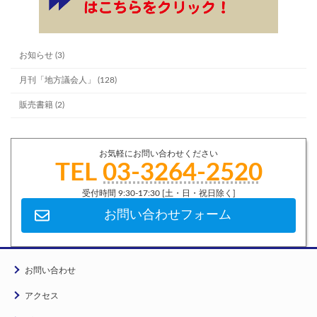
お知らせ (3)
月刊「地方議会人」 (128)
販売書籍 (2)
お気軽にお問い合わせください
TEL
03-3264-2520
受付時間 9:30-17:30 [土・日・祝日除く]
お問い合わせフォーム
お問い合わせ
アクセス