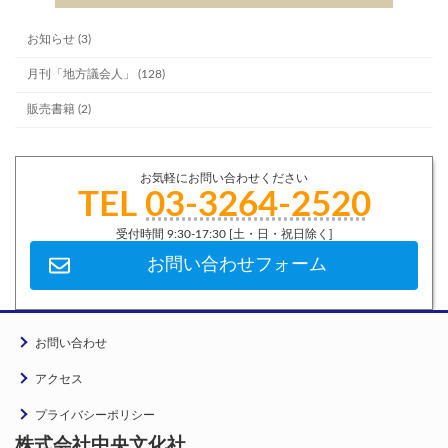
お知らせ (3)
月刊「地方議会人」 (128)
販売書籍 (2)
お気軽にお問い合わせください
TEL
03-3264-2520
受付時間 9:30-17:30 [土・日・祝日除く]
お問い合わせフォーム
お問い合わせ
アクセス
プライバシーポリシー
株式会社中央文化社