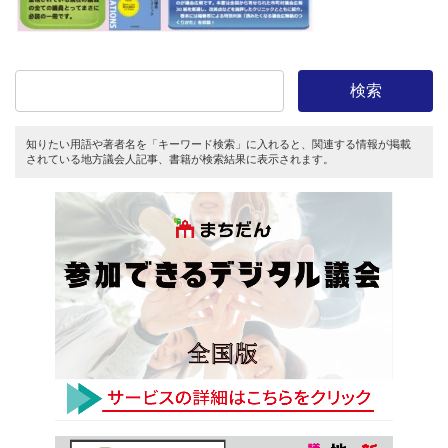
:
検索
知りたい用語や著者名を「キーワード検索」に入れると、関連する情報が掲載
されている地方議会人記事、書籍が検索結果に表示されます。