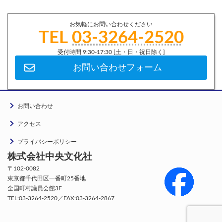
お気軽にお問い合わせください
TEL
03-3264-2520
受付時間 9:30-17:30 [土・日・祝日除く]
お問い合わせフォーム
お問い合わせ
アクセス
プライバシーポリシー
株式会社中央文化社
〒102-0082
東京都千代田区一番町25番地
全国町村議員会館3F
TEL:03-3264-2520／FAX:03-3264-2867