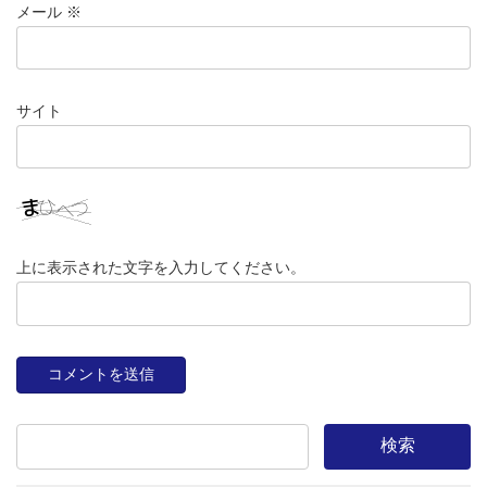
メール
※
サイト
上に表示された文字を入力してください。
検索