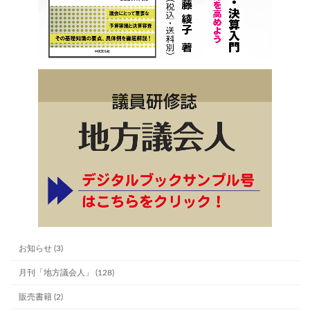
お知らせ (3)
月刊「地方議会人」 (128)
販売書籍 (2)