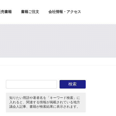
販売書籍
書籍ご注文
会社情報・アクセス
検索
知りたい用語や著者名を「キーワード検索」に
入れると、関連する情報が掲載されている地方
議会人記事、書籍が検索結果に表示されます。