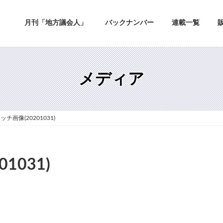
月刊「地方議会人」
バックナンバー
連載一覧
メディア
チ画像(20201031)
1031)