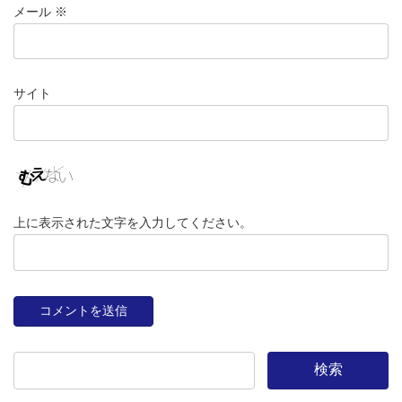
メール
※
サイト
上に表示された文字を入力してください。
検索