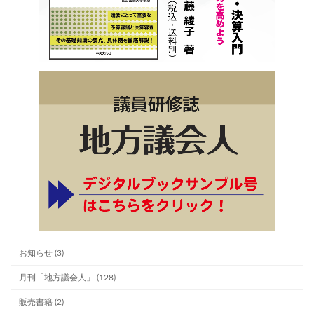
お知らせ (3)
月刊「地方議会人」 (128)
販売書籍 (2)