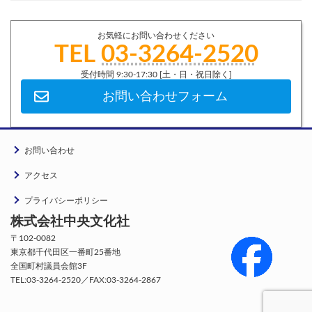
お気軽にお問い合わせください
TEL
03-3264-2520
受付時間 9:30-17:30 [土・日・祝日除く]
お問い合わせフォーム
お問い合わせ
アクセス
プライバシーポリシー
株式会社中央文化社
〒102-0082
東京都千代田区一番町25番地
全国町村議員会館3F
TEL:03-3264-2520／FAX:03-3264-2867