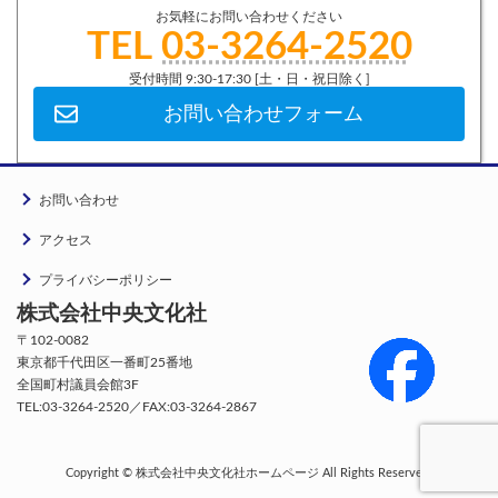
お気軽にお問い合わせください
TEL
03-3264-2520
受付時間 9:30-17:30 [土・日・祝日除く]
お問い合わせフォーム
お問い合わせ
アクセス
プライバシーポリシー
株式会社中央文化社
〒102-0082
東京都千代田区一番町25番地
全国町村議員会館3F
TEL:03-3264-2520／FAX:03-3264-2867
Copyright © 株式会社中央文化社ホームページ All Rights Reserved.