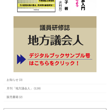
お知らせ (3)
月刊「地方議会人」 (128)
販売書籍 (2)