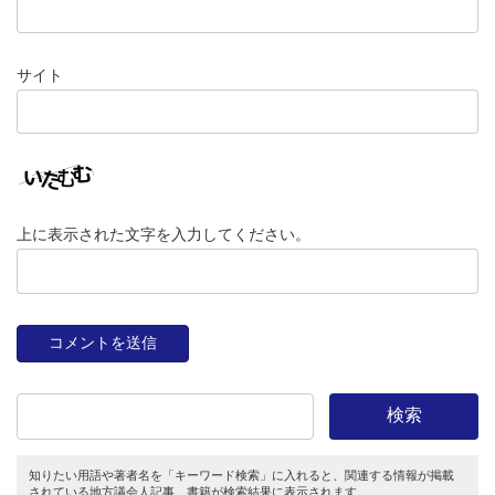
サイト
上に表示された文字を入力してください。
検索
知りたい用語や著者名を「キーワード検索」に入れると、関連する情報が掲載
されている地方議会人記事、書籍が検索結果に表示されます。