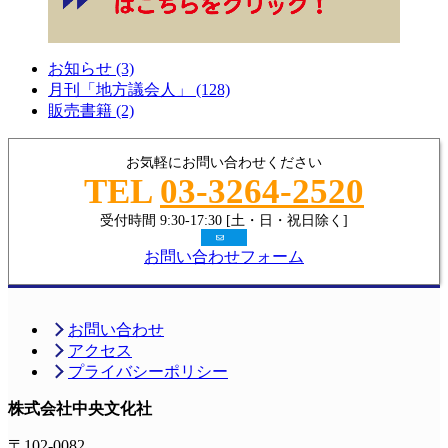
お知らせ (3)
月刊「地方議会人」 (128)
販売書籍 (2)
お気軽にお問い合わせください
TEL
03-3264-2520
受付時間 9:30-17:30 [土・日・祝日除く]
お問い合わせフォーム
お問い合わせ
アクセス
プライバシーポリシー
株式会社中央文化社
〒102-0082