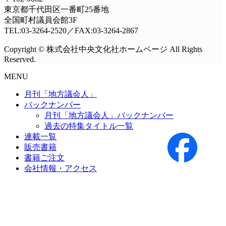
東京都千代田区一番町25番地
全国町村議員会館3F
TEL:03-3264-2520／FAX:03-3264-2867
Copyright © 株式会社中央文化社ホームページ All Rights
Reserved.
MENU
月刊「地方議会人」
バックナンバー
月刊「地方議会人」バックナンバー
過去の特集タイトル一覧
連載一覧
販売書籍
書籍ご注文
会社情報・アクセス