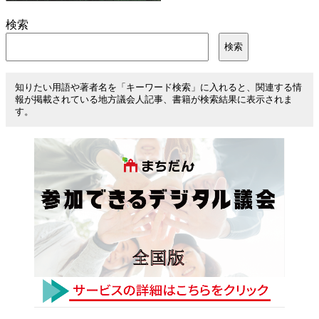
検索
検索
知りたい用語や著者名を「キーワード検索」に入れると、関連する情
報が掲載されている地方議会人記事、書籍が検索結果に表示されま
す。