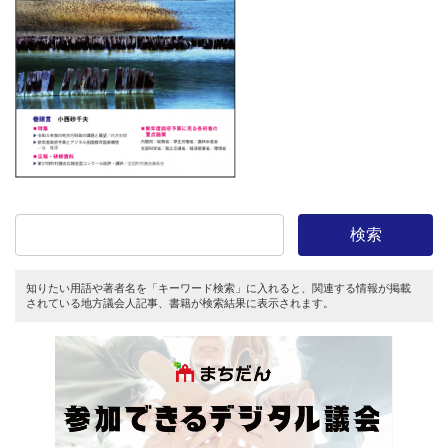
検索
知りたい用語や著者名を「キーワード検索」に入れると、関連する情報が掲載
されている地方議会人記事、書籍が検索結果に表示されます。