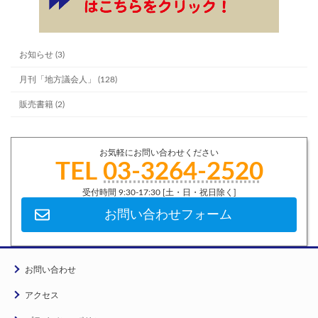
お知らせ (3)
月刊「地方議会人」 (128)
販売書籍 (2)
お気軽にお問い合わせください
TEL
03-3264-2520
受付時間 9:30-17:30 [土・日・祝日除く]
お問い合わせフォーム
お問い合わせ
アクセス