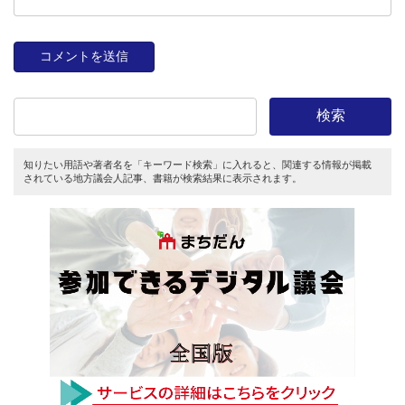
検索
知りたい用語や著者名を「キーワード検索」に入れると、関連する情報が掲載
されている地方議会人記事、書籍が検索結果に表示されます。