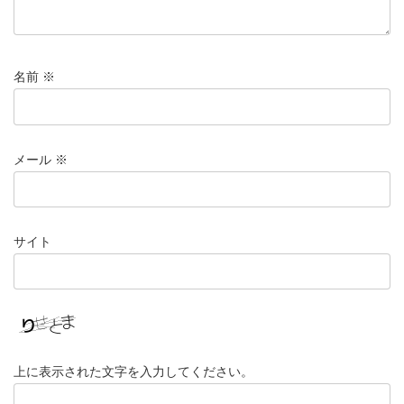
名前
※
メール
※
サイト
上に表示された文字を入力してください。