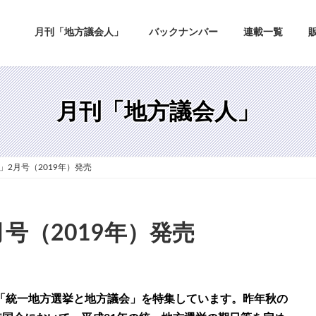
月刊「地方議会人」
バックナンバー
連載一覧
月刊「地方議会人」
」2月号（2019年）発売
号（2019年）発売
「統一地方選挙と地方議会」を特集しています。昨年秋の