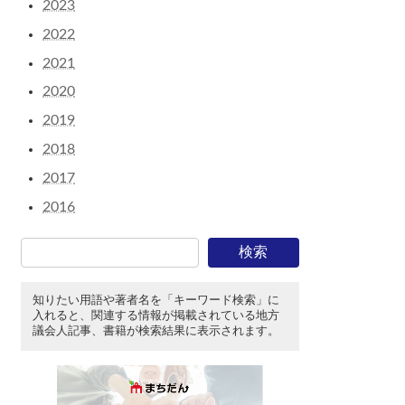
2023
2022
2021
2020
2019
2018
2017
2016
検索
知りたい用語や著者名を「キーワード検索」に
入れると、関連する情報が掲載されている地方
議会人記事、書籍が検索結果に表示されます。