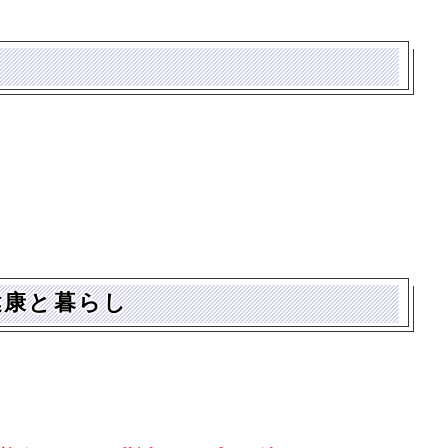
健康と暮らし