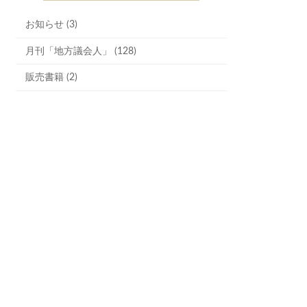
お知らせ (3)
月刊「地方議会人」 (128)
販売書籍 (2)