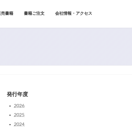
販売書籍
書籍ご注文
会社情報・アクセス
発行年度
2026
2025
2024