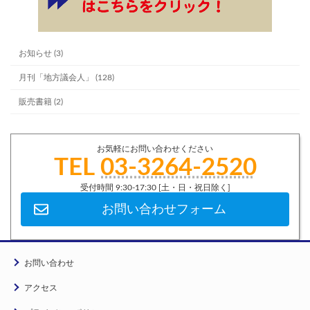
お知らせ (3)
月刊「地方議会人」 (128)
販売書籍 (2)
お気軽にお問い合わせください
TEL
03-3264-2520
受付時間 9:30-17:30 [土・日・祝日除く]
お問い合わせフォーム
お問い合わせ
アクセス