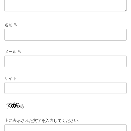
名前
※
メール
※
サイト
上に表示された文字を入力してください。