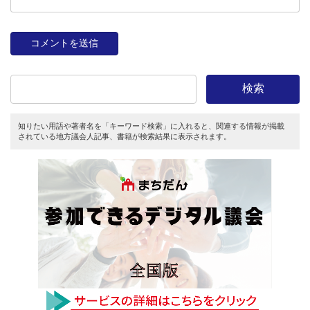
検索
知りたい用語や著者名を「キーワード検索」に入れると、関連する情報が掲載
されている地方議会人記事、書籍が検索結果に表示されます。