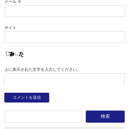
メール
※
サイト
上に表示された文字を入力してください。
検索