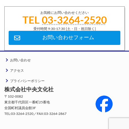
お気軽にお問い合わせください
TEL
03-3264-2520
受付時間 9:30-17:30 [土・日・祝日除く]
お問い合わせフォーム
お問い合わせ
アクセス
プライバシーポリシー
株式会社中央文化社
〒102-0082
東京都千代田区一番町25番地
全国町村議員会館3F
TEL:03-3264-2520／FAX:03-3264-2867