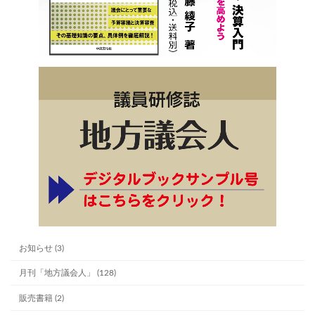
お知らせ (3)
月刊「地方議会人」 (128)
販売書籍 (2)