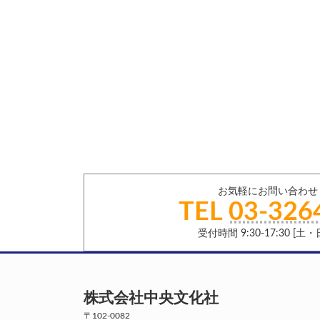
お気軽にお問い合わせ
TEL
03-326
受付時間 9:30-17:30 [
株式会社中央文化社
〒102-0082