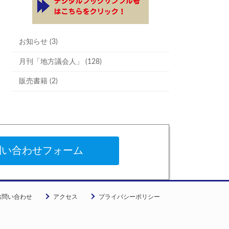
お知らせ (3)
月刊「地方議会人」 (128)
販売書籍 (2)
問い合わせフォーム
お問い合わせ
アクセス
プライバシーポリシー