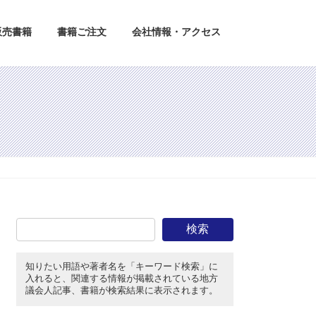
販売書籍
書籍ご注文
会社情報・アクセス
検索
知りたい用語や著者名を「キーワード検索」に
入れると、関連する情報が掲載されている地方
議会人記事、書籍が検索結果に表示されます。