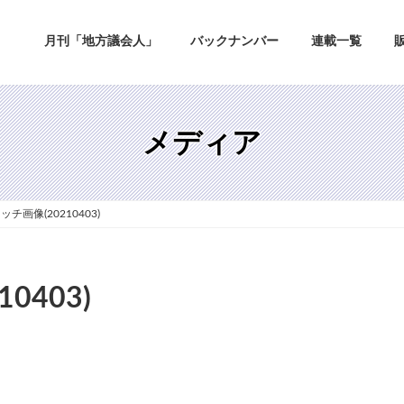
月刊「地方議会人」
バックナンバー
連載一覧
メディア
チ画像(20210403)
0403)