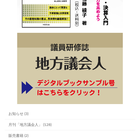
お知らせ (3)
月刊「地方議会人」 (128)
販売書籍 (2)