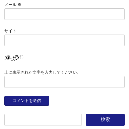
メール
※
サイト
上に表示された文字を入力してください。
検索