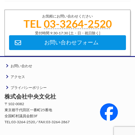
お気軽にお問い合わせください
TEL
03-3264-2520
受付時間 9:30-17:30 [土・日・祝日除く]
お問い合わせフォーム
お問い合わせ
アクセス
プライバシーポリシー
株式会社中央文化社
〒102-0082
東京都千代田区一番町25番地
全国町村議員会館3F
TEL:03-3264-2520／FAX:03-3264-2867